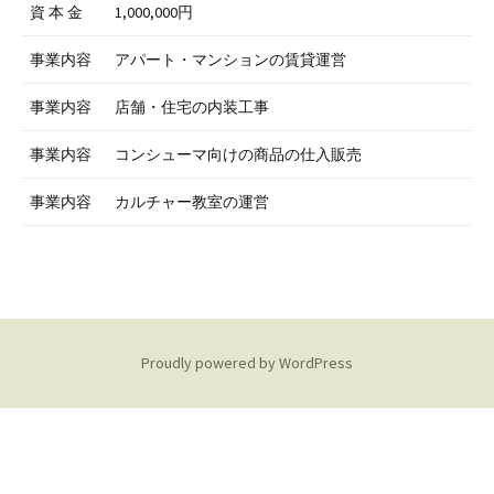
資 本 金
1,000,000円
事業内容
アパート・マンションの賃貸運営
事業内容
店舗・住宅の内装工事
事業内容
コンシューマ向けの商品の仕入販売
事業内容
カルチャー教室の運営
Proudly powered by WordPress